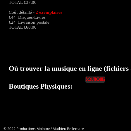
TOTAL €37.00
Coût détaillé
-
2 exemplaires
€44 Disques-Livres
€24 Livraison postale
TOTAL €68.00
Où trouver la musique en ligne (fichiers
Boutiques
Boutiques Physiques:
© 2022 Productions Molotov / Mathieu Bellemare