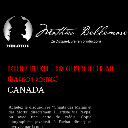
2e Disque-Livre (en production)
ACHETER EN LIGNE - DIRECTEMENT À L'ARTISTE
(Livraison postale)
CANADA
Achetez le disque-livre "Chants des Marais et
des Morts" directement à l'artiste via Paypal
ou avec une carte de crédit. Copie
autographiée (exclusif à l'achat direct) et
envoyée par la poste.